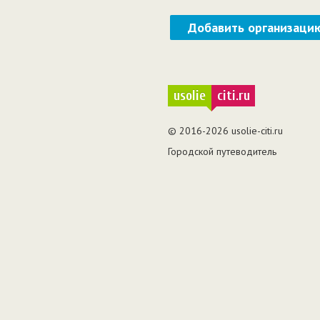
Добавить организаци
usolie
citi.ru
© 2016-2026 usolie-citi.ru
Городской путеводитель