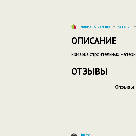
Главная страница
Каталог
ОПИСАНИЕ
Ярмарка строительных матер
ОТЗЫВЫ
Отзывы 
Авто