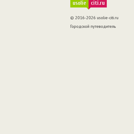
usolie
citi.ru
© 2016-2026 usolie-citi.ru
Городской путеводитель