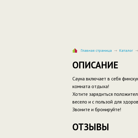
Главная страница
Каталог
ОПИСАНИЕ
Сауна включает в себя финскую
комната отдыха!
Хотите зарядиться положитель
весело и с пользой для здоров
Звоните и бронируйте!
ОТЗЫВЫ