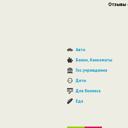
Отзывы 
Авто
Банки, банкоматы
Гос.учреждения
Дети
Для бизнеса
Еда